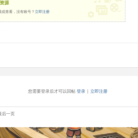
资源
载或查看，没有账号？
立即注册
您需要登录后才可以回帖
登录
|
立即注册
最后一页