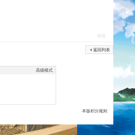
举报
返回列表
高级模式
本版积分规则