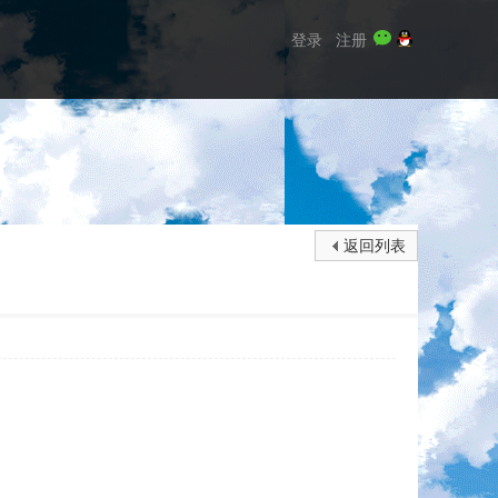
登录
注册
返回列表