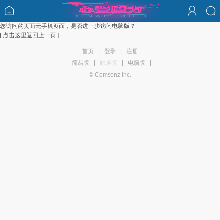
您访问的页面无手机页面，是否进一步访问电脑版？
[ 点击这里返回上一页 ]
首页
|
登录
|
注册
简易版
|
触屏版
|
电脑版
|
© Comsenz Inc.