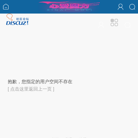
抱歉，您指定的用户空间不存在
[ 点击这里返回上一页 ]