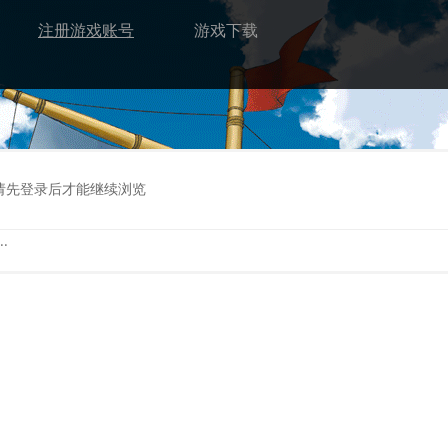
注册游戏账号
游戏下载
请先登录后才能继续浏览
.