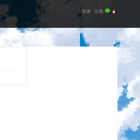
登录
注册