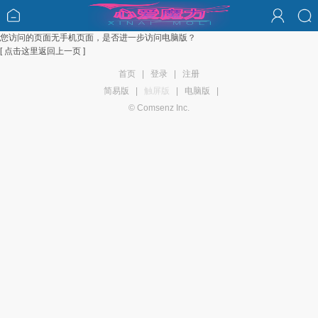
您访问的页面无手机页面，是否进一步访问电脑版？
[ 点击这里返回上一页 ]
首页
|
登录
|
注册
简易版
|
触屏版
|
电脑版
|
© Comsenz Inc.