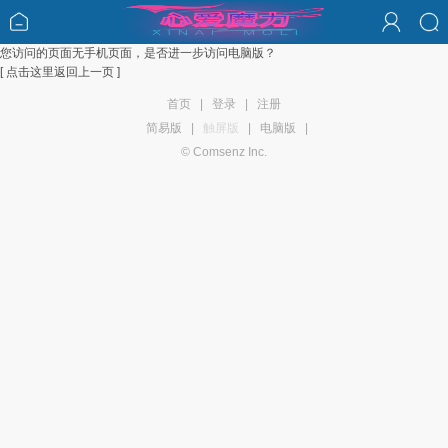
您访问的页面无手机页面，是否进一步访问电脑版？
[ 点击这里返回上一页 ]
首页
|
登录
|
注册
简易版
|
触屏版
|
电脑版
|
© Comsenz Inc.