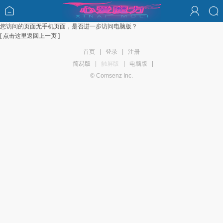
您访问的页面无手机页面，是否进一步访问电脑版？
[ 点击这里返回上一页 ]
首页
|
登录
|
注册
简易版
|
触屏版
|
电脑版
|
© Comsenz Inc.