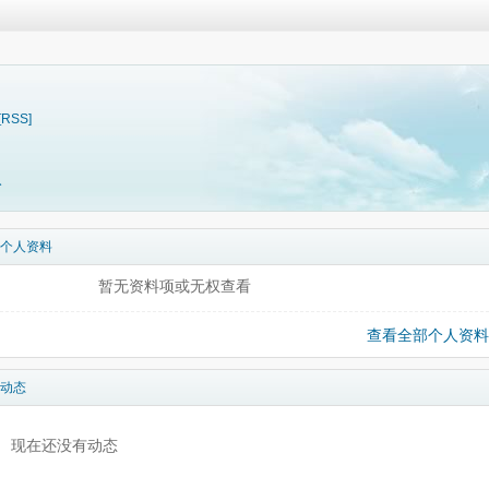
[RSS]
料
个人资料
暂无资料项或无权查看
查看全部个人资料
动态
现在还没有动态