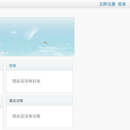
立即注册
登录
好友
现在还没有好友
最近访客
现在还没有访客