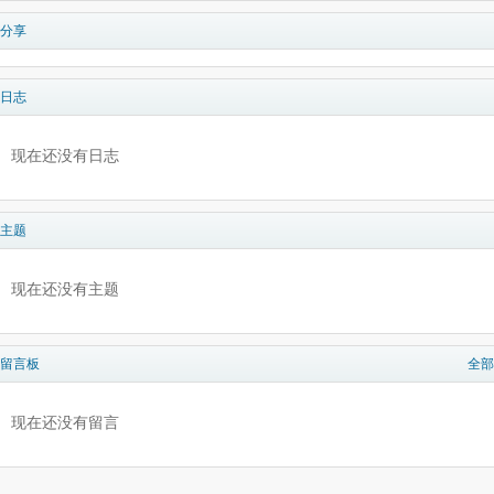
分享
日志
现在还没有日志
主题
现在还没有主题
留言板
全部
现在还没有留言