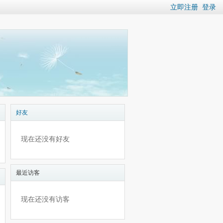
立即注册
登录
好友
现在还没有好友
最近访客
现在还没有访客