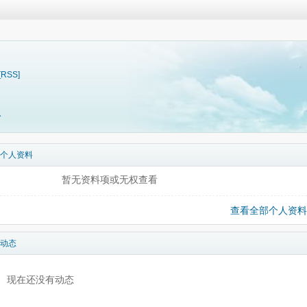
[RSS]
料
个人资料
暂无资料项或无权查看
查看全部个人资料
动态
现在还没有动态