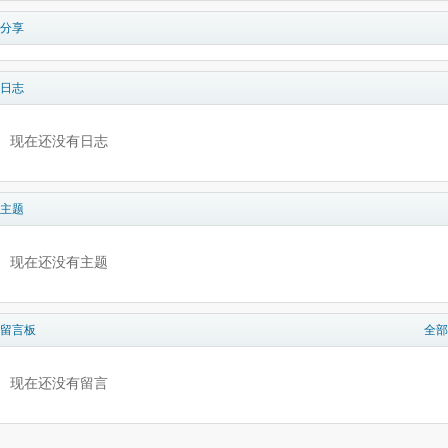
分享
日志
现在还没有日志
主题
现在还没有主题
留言板
全部
现在还没有留言