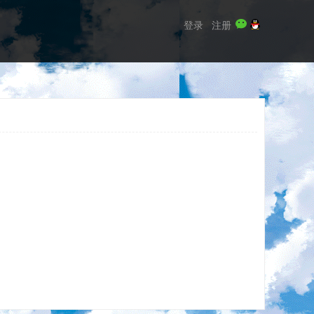
登录
注册