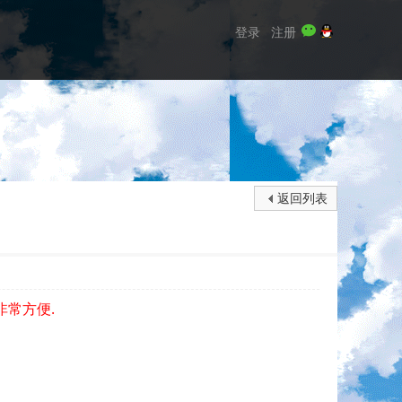
登录
注册
返回列表
非常方便.