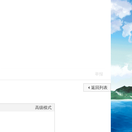
举报
返回列表
高级模式