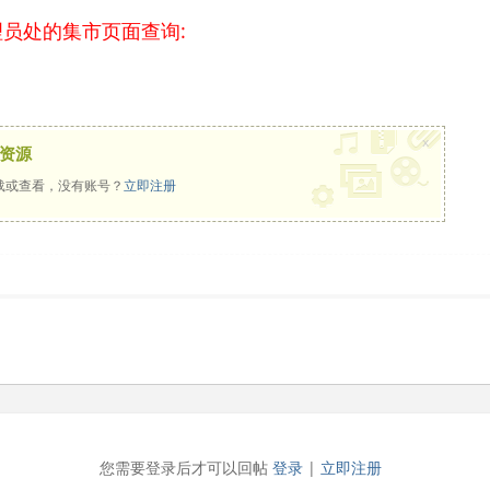
员处的集市页面查询:
x
资源
载或查看，没有账号？
立即注册
您需要登录后才可以回帖
登录
|
立即注册