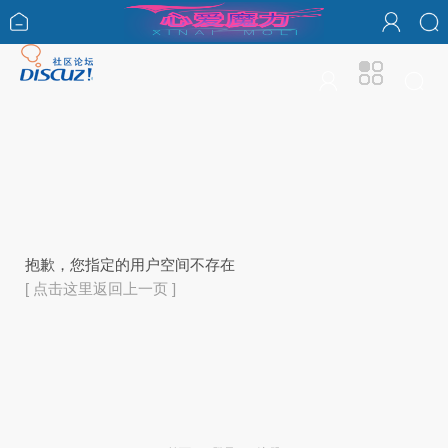
抱歉，您指定的用户空间不存在
[ 点击这里返回上一页 ]