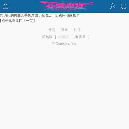
您访问的页面无手机页面，是否进一步访问电脑版？
[ 点击这里返回上一页 ]
首页
|
登录
|
注册
简易版
|
触屏版
|
电脑版
|
© Comsenz Inc.