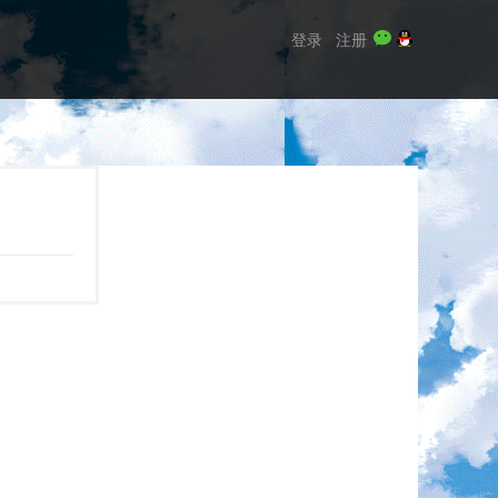
登录
注册