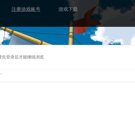
注册游戏账号
游戏下载
请先登录后才能继续浏览
.