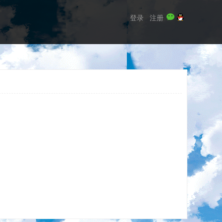
登录
注册