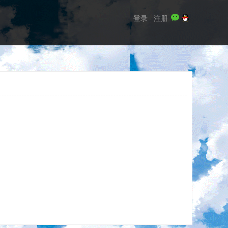
登录
注册