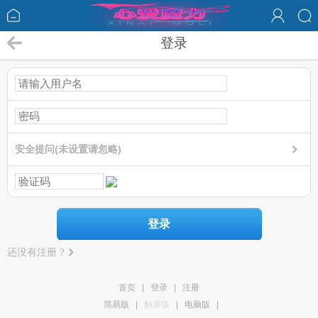
登录
安全提问(未设置请忽略)
登录
还没有注册？
首页
|
登录
|
注册
简易版
|
触屏版
|
电脑版
|