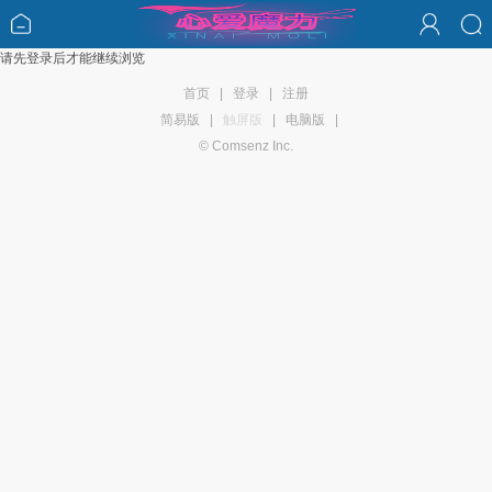
请先登录后才能继续浏览
首页
|
登录
|
注册
简易版
|
触屏版
|
电脑版
|
© Comsenz Inc.