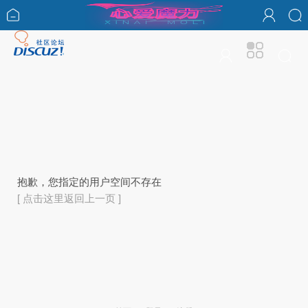
抱歉，您指定的用户空间不存在
[ 点击这里返回上一页 ]