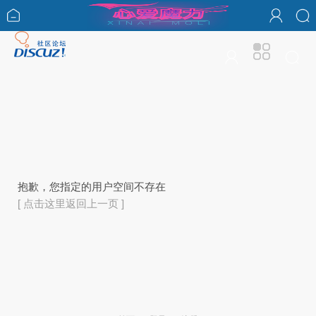
抱歉，您指定的用户空间不存在
[ 点击这里返回上一页 ]