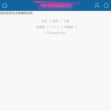
请先登录后才能继续浏览
首页
|
登录
|
注册
简易版
|
触屏版
|
电脑版
|
© Comsenz Inc.