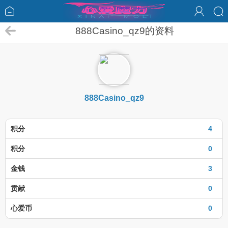
888Casino_qz9的资料
888Casino_qz9
积分
4
积分
0
金钱
3
贡献
0
心爱币
0