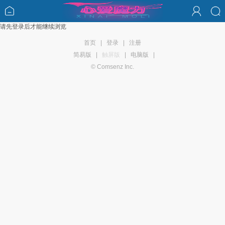
请先登录后才能继续浏览
首页
|
登录
|
注册
简易版
|
触屏版
|
电脑版
|
© Comsenz Inc.