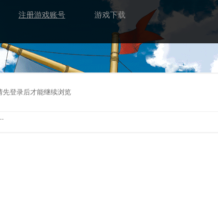
注册游戏账号
游戏下载
请先登录后才能继续浏览
.