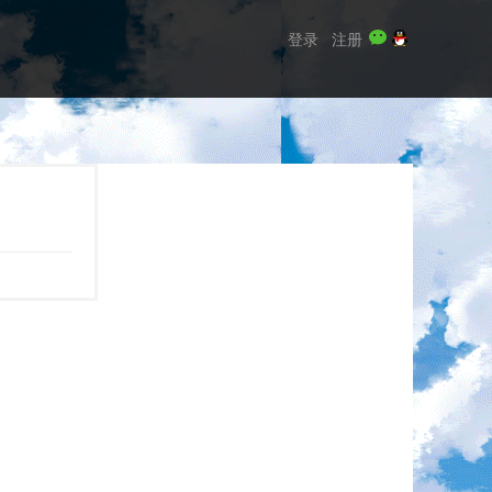
登录
注册