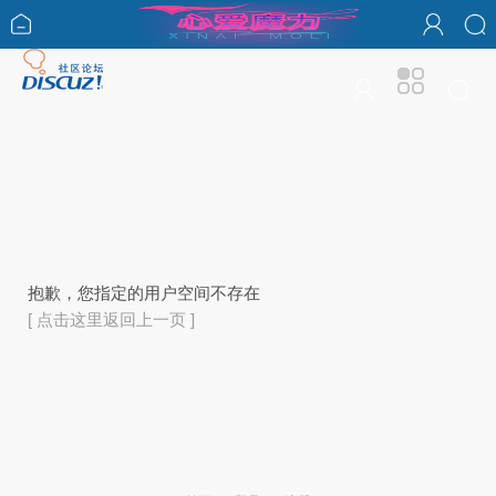
抱歉，您指定的用户空间不存在
[ 点击这里返回上一页 ]