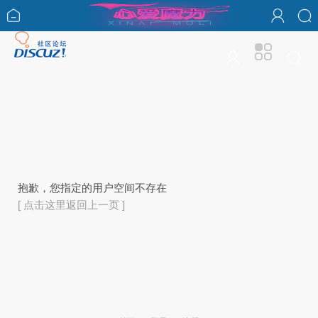
抱歉，您指定的用户空间不存在
[ 点击这里返回上一页 ]