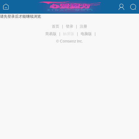
请先登录后才能继续浏览
首页
|
登录
|
注册
简易版
|
触屏版
|
电脑版
|
© Comsenz Inc.