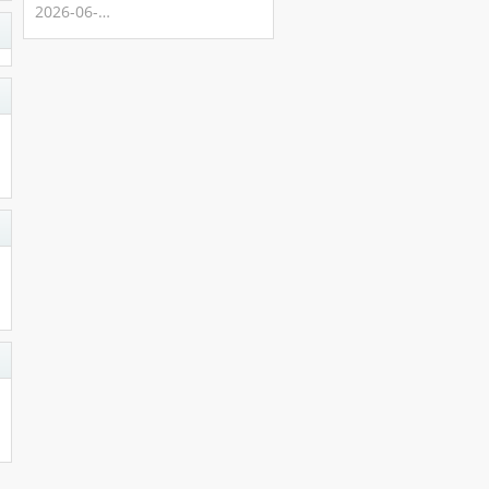
2026-06-03