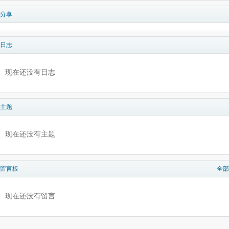
分享
日志
现在还没有日志
主题
现在还没有主题
留言板
全部
现在还没有留言