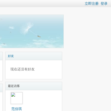
立即注册
登录
好友
现在还没有好友
最近访客
范佳琪