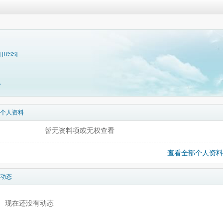
]
[RSS]
料
个人资料
暂无资料项或无权查看
查看全部个人资料
动态
现在还没有动态