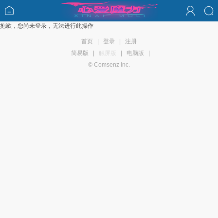
抱歉，您尚未登录，无法进行此操作
首页
|
登录
|
注册
简易版
|
触屏版
|
电脑版
|
© Comsenz Inc.