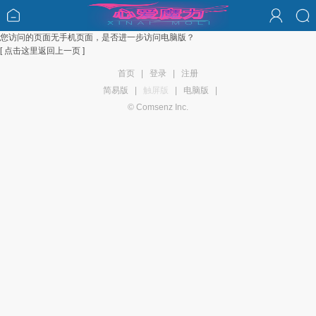
您访问的页面无手机页面，是否进一步访问电脑版？
[ 点击这里返回上一页 ]
首页
|
登录
|
注册
简易版
|
触屏版
|
电脑版
|
© Comsenz Inc.