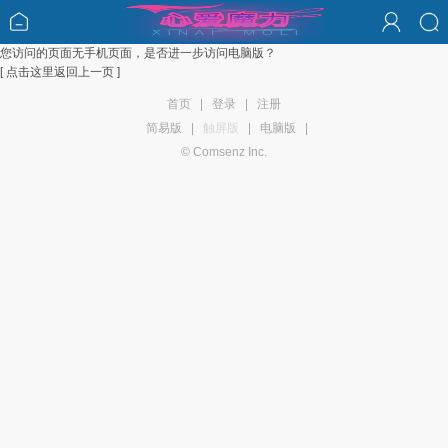
您访问的页面无手机页面，是否进一步访问电脑版？
[ 点击这里返回上一页 ]
首页
|
登录
|
注册
简易版
|
触屏版
|
电脑版
|
© Comsenz Inc.