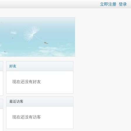
立即注册
登录
好友
现在还没有好友
最近访客
现在还没有访客