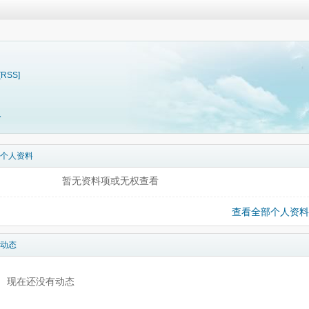
[RSS]
料
个人资料
暂无资料项或无权查看
查看全部个人资料
动态
现在还没有动态