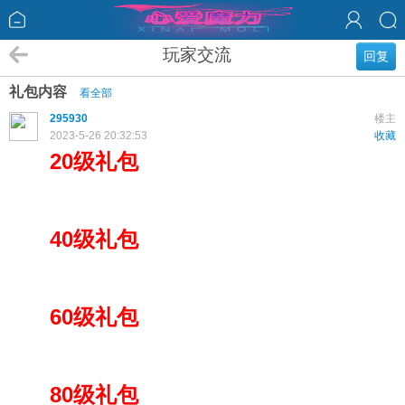
玩家交流
回复
礼包内容
看全部
295930
楼主
2023-5-26 20:32:53
收藏
20级礼包
40级礼包
60级礼包
80级礼包