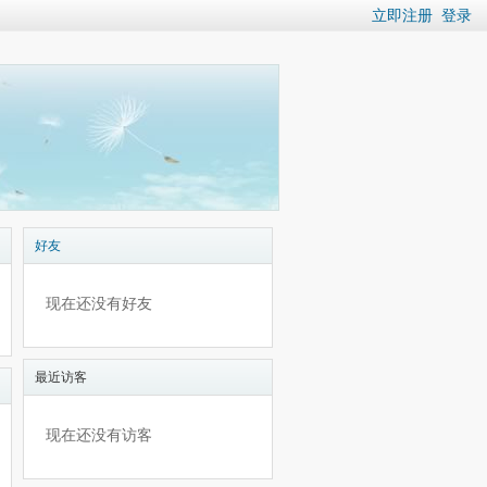
立即注册
登录
好友
现在还没有好友
最近访客
现在还没有访客