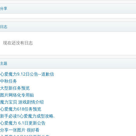
分享
日志
现在还没有日志
主题
心爱魔力9.12日公告--道歉信
中秋任务
大型新任务预览
图片网络化专用贴
魔力宝贝 游戏剧情介绍
心爱魔力618任务预览
新手必读!!心爱魔力成型攻略.
心爱魔力 6.1日更新公告
分享一张图片 很好看