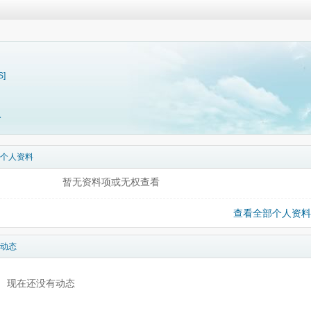
S]
料
个人资料
暂无资料项或无权查看
查看全部个人资料
动态
现在还没有动态